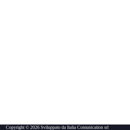
Copyright © 2026 Sviluppato da
Italia Comunication srl