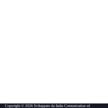
Copyright © 2026 Sviluppato da
Italia Comunication srl