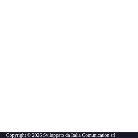
Copyright © 2026 Sviluppato da
Italia Comunication srl