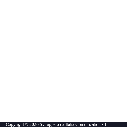
Copyright © 2026 Sviluppato da
Italia Comunication srl