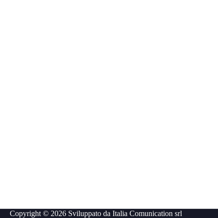
Copyright © 2026 Sviluppato da
Italia Comunication srl