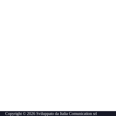
Copyright © 2026 Sviluppato da
Italia Comunication srl