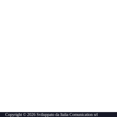
Copyright © 2026 Sviluppato da
Italia Comunication srl