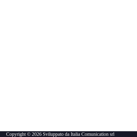
Copyright © 2026 Sviluppato da
Italia Comunication srl