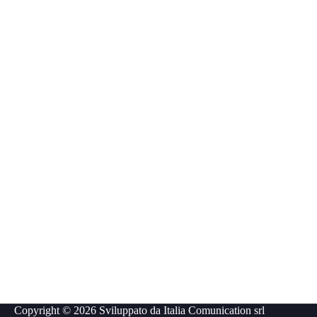
Copyright © 2026 Sviluppato da
Italia Comunication srl